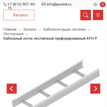
+7 (812) 907-95-
info@peotek.ru
0
15
Каталог
Главная →
Каталог →
Кабеленесущие системы →
Лестничные →
Кабельный лоток лестничный перфорированный KPH P