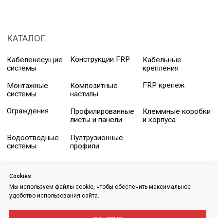
Cookies
Мы используем файлы cookie, чтобы обеспечить максимальное
удобство использования сайта.