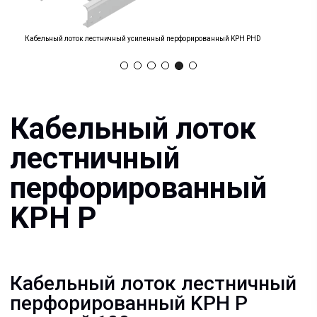
Кабельный лоток
лестничный
перфорированный
Кабельный лоток лестничный усиленный перфорированный KPH PHD
KPH P
Кабельный лоток лестничный
перфорированный KPH P
высотой 100 мм