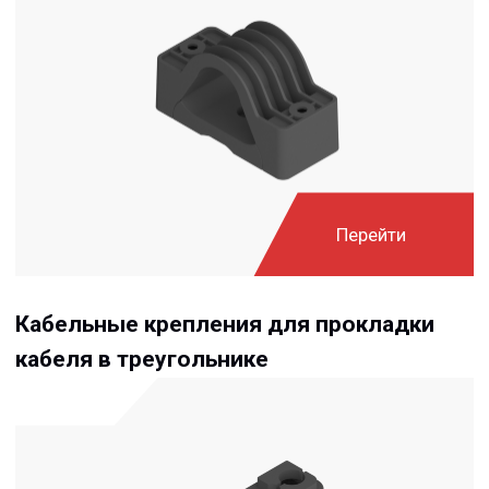
Перейти
Адаптер PH