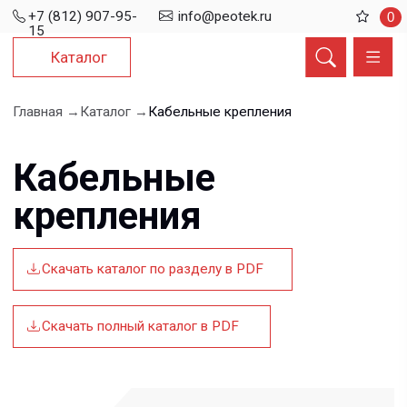
+7 (812) 907-95-
info@peotek.ru
0
15
Каталог
Главная →
Каталог →
Кабельные крепления
Кабельные
крепления
Скачать каталог по разделу в PDF
Скачать полный каталог в PDF