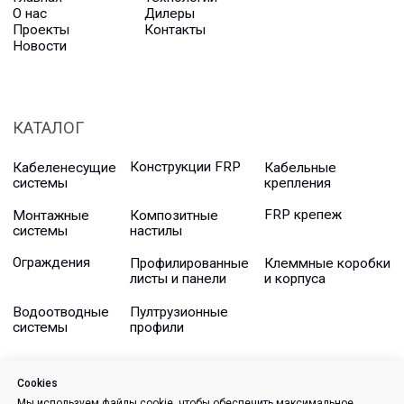
Cookies
Мы используем файлы cookie, чтобы обеспечить максимальное