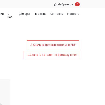
0
Избранное
еры
Проекты
Контакты
Новости
Скачать полный каталог в PDF
Скачать каталог по разделу в PDF