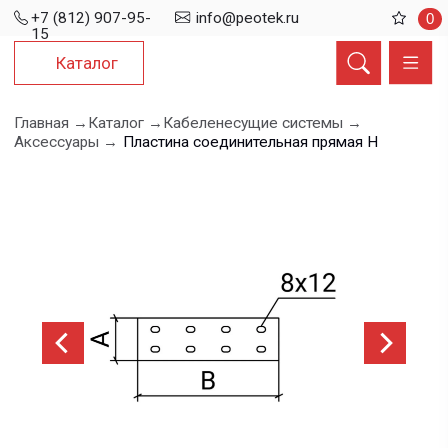
+7 (812) 907-95-
info@peotek.ru
0
15
Каталог
Главная →
Каталог →
Кабеленесущие системы →
Аксессуары →
Пластина соединительная прямая H
Пластина