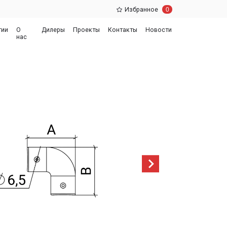
0
Избранное
еры
Проекты
Контакты
Новости