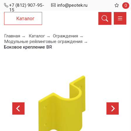
+7 (812) 907-95-
info@peotek.ru
0
15
Каталог
Главная →
Каталог →
Ограждения →
Модульные рейлинговые ограждения →
Боковое крепление BR