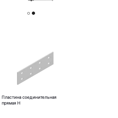
соединительная