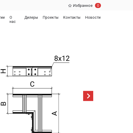
0
Избранное
еры
Проекты
Контакты
Новости