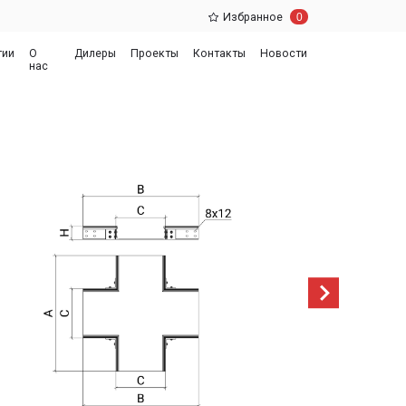
0
Избранное
еры
Проекты
Контакты
Новости