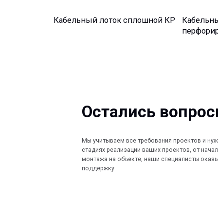
Остались вопросы?
Мы учитываем все требования проектов и нужды Заказ
стадиях реализации ваших проектов, от начала проект
монтажа на объекте, наши специалисты оказывают по
поддержку