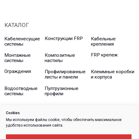
Cookies
Мы используем файлы cookie, чтобы обеспечить максимальное
удобство использования сайта.