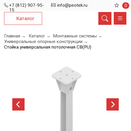
+7 (812) 907-95-
info@peotek.ru
0
15
Каталог
Главная →
Каталог →
Монтажные системы →
Универсальные опорные конструкции →
Стойка универсальная потолочная СВ(PU)
Стойка