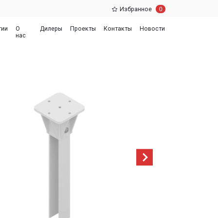
0
Избранное
еры
Проекты
Контакты
Новости