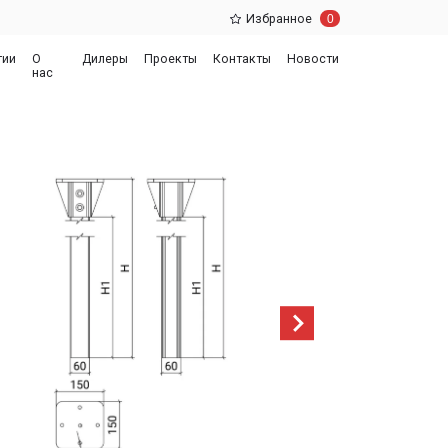
0
Избранное
еры
Проекты
Контакты
Новости