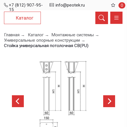
+7 (812) 907-95-
info@peotek.ru
0
15
Каталог
Главная →
Каталог →
Монтажные системы →
Универсальные опорные конструкции →
Стойка универсальная потолочная СВ(PU)
Стойка