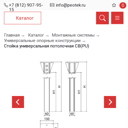
+7 (812) 907-95-
info@peotek.ru
0
15
Каталог
Главная →
Каталог →
Монтажные системы →
Универсальные опорные конструкции →
Стойка универсальная потолочная СВ(PU)
Стойка