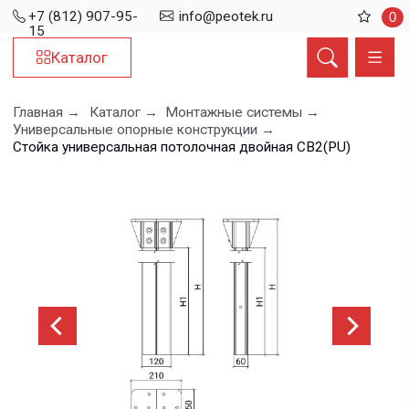
+7 (812) 907-95-
info@peotek.ru
0
15
Каталог
Главная →
Каталог →
Монтажные системы →
Универсальные опорные конструкции →
Стойка универсальная потолочная двойная СВ2(PU)
Стойка