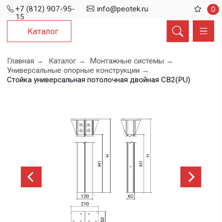
+7 (812) 907-95-
info@peotek.ru
0
15
Каталог
Главная →
Каталог →
Монтажные системы →
Универсальные опорные конструкции →
Стойка универсальная потолочная двойная СВ2(PU)
Стойка