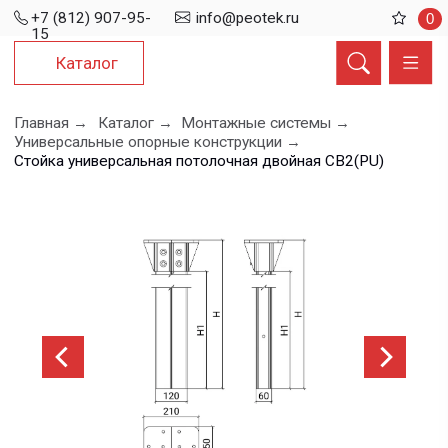
+7 (812) 907-95-
info@peotek.ru
0
15
Каталог
Главная →
Каталог →
Монтажные системы →
Универсальные опорные конструкции →
Стойка универсальная потолочная двойная СВ2(PU)
Стойка