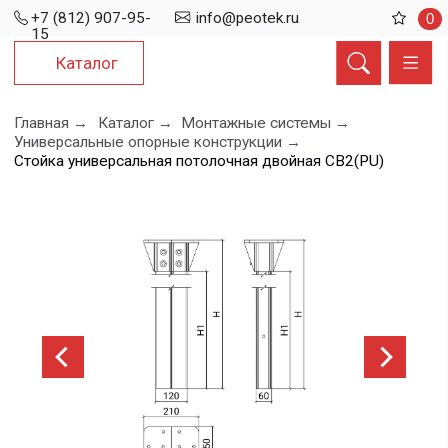
+7 (812) 907-95-
info@peotek.ru
0
15
Каталог
Главная →
Каталог →
Монтажные системы →
Универсальные опорные конструкции →
Стойка универсальная потолочная двойная СВ2(PU)
Стойка