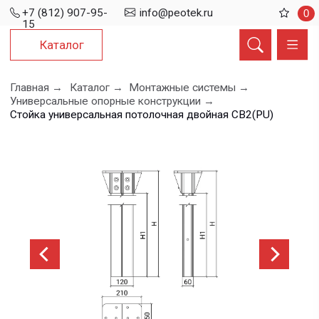
+7 (812) 907-95-
info@peotek.ru
0
15
Каталог
Главная →
Каталог →
Монтажные системы →
Универсальные опорные конструкции →
Стойка универсальная потолочная двойная СВ2(PU)
Стойка