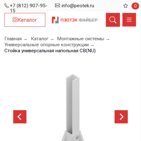
+7 (812) 907-95-
info@peotek.ru
0
15
Каталог
Главная →
Каталог →
Монтажные системы →
Универсальные опорные конструкции →
Стойка универсальная напольная СВ(NU)