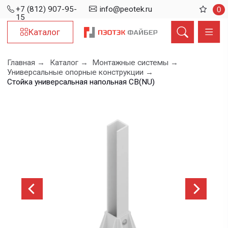
+7 (812) 907-95-
info@peotek.ru
0
15
Каталог
Главная →
Каталог →
Монтажные системы →
Универсальные опорные конструкции →
Стойка универсальная напольная СВ(NU)