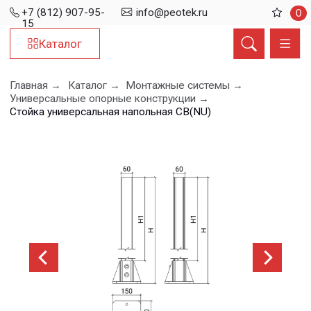
+7 (812) 907-95-
info@peotek.ru
0
15
Каталог
Главная →
Каталог →
Монтажные системы →
Универсальные опорные конструкции →
Стойка универсальная напольная СВ(NU)