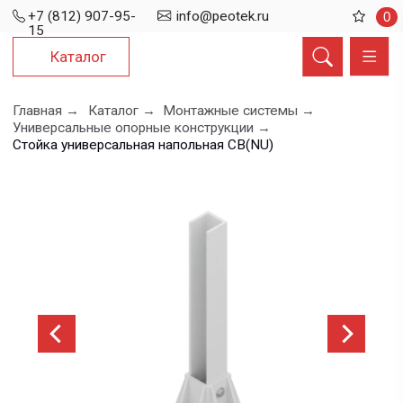
+7 (812) 907-95-
info@peotek.ru
0
15
Каталог
Главная →
Каталог →
Монтажные системы →
Универсальные опорные конструкции →
Стойка универсальная напольная СВ(NU)