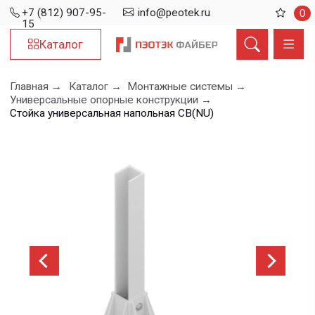
+7 (812) 907-95-
info@peotek.ru
0
15
Каталог
Главная →
Каталог →
Монтажные системы →
Универсальные опорные конструкции →
Стойка универсальная напольная СВ(NU)