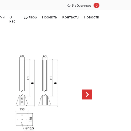
0
Избранное
еры
Проекты
Контакты
Новости