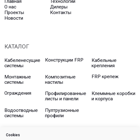
Cookies