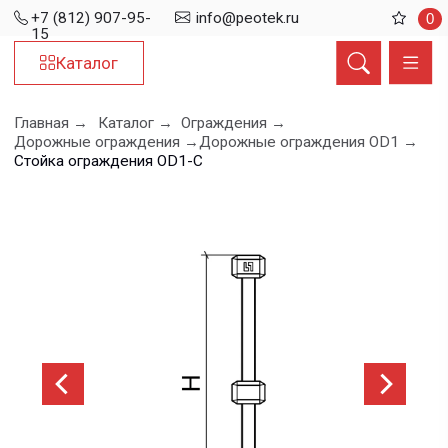
+7 (812) 907-95-
info@peotek.ru
0
15
Каталог
Главная →
Каталог →
Ограждения →
Дорожные ограждения →
Дорожные ограждения OD1 →
Стойка ограждения OD1-C