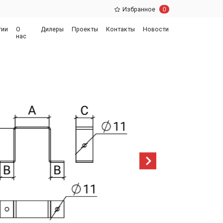
0
Избранное
еры
Проекты
Контакты
Новости