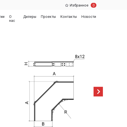
0
Избранное
еры
Проекты
Контакты
Новости