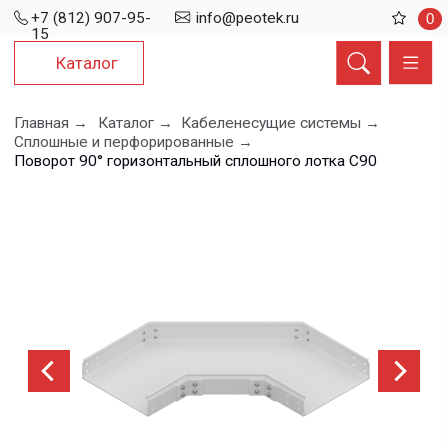
+7 (812) 907-95-
info@peotek.ru
0
15
Каталог
Главная →
Каталог →
Кабеленесущие системы →
Сплошные и перфорированные →
Поворот 90° горизонтальный сплошного лотка С90