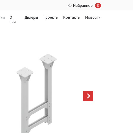
0
Избранное
еры
Проекты
Контакты
Новости