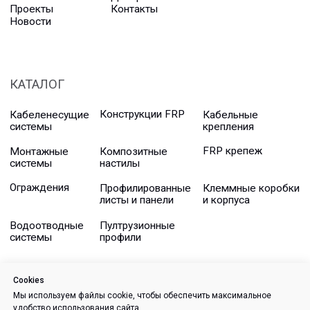
Cookies
Мы используем файлы cookie, чтобы обеспечить максимальное
удобство использования сайта.