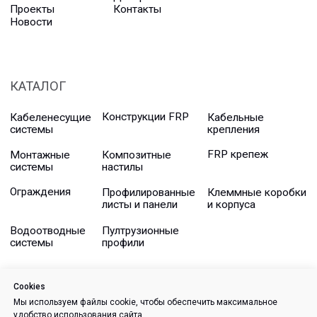
Cookies
Мы используем файлы cookie, чтобы обеспечить максимальное
удобство использования сайта.