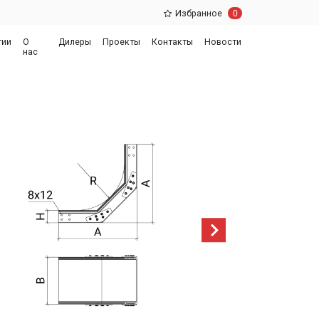
0
Избранное
еры
Проекты
Контакты
Новости