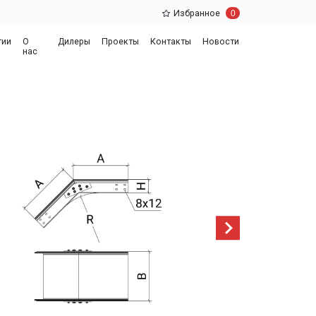
0
Избранное
еры
Проекты
Контакты
Новости