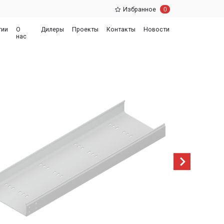
0
Избранное
еры
Проекты
Контакты
Новости