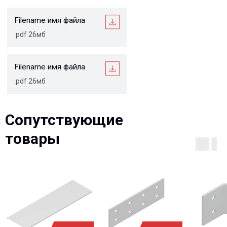
Описание
Сопутствующие
товары
Варианты исполнения
Преимущества