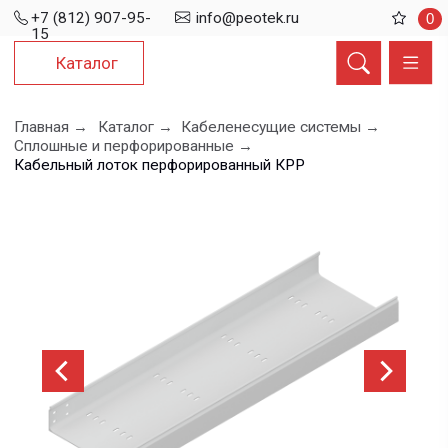
+7 (812) 907-95-
info@peotek.ru
0
15
Каталог
Главная →
Каталог →
Кабеленесущие системы →
Сплошные и перфорированные →
Кабельный лоток перфорированный КРР