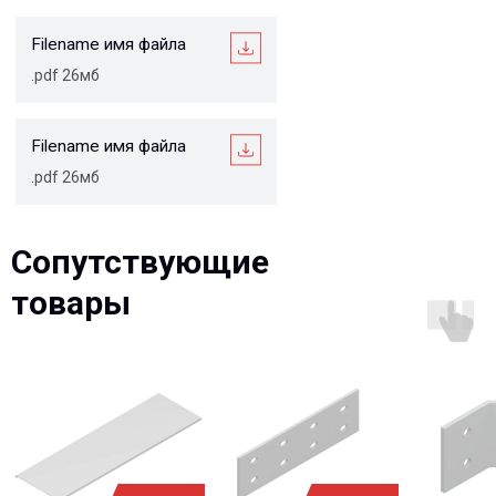
Описание
Сопутствующие
товары
Варианты исполнения
Преимущества