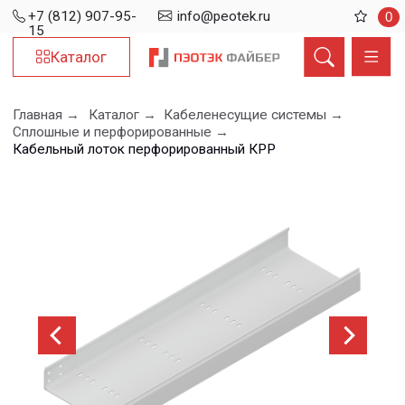
+7 (812) 907-95-
info@peotek.ru
0
15
Каталог
Главная →
Каталог →
Кабеленесущие системы →
Сплошные и перфорированные →
Кабельный лоток перфорированный КРР