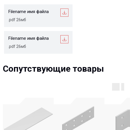
Описание
Сопутствующие товары
Варианты исполнения
Преимущества