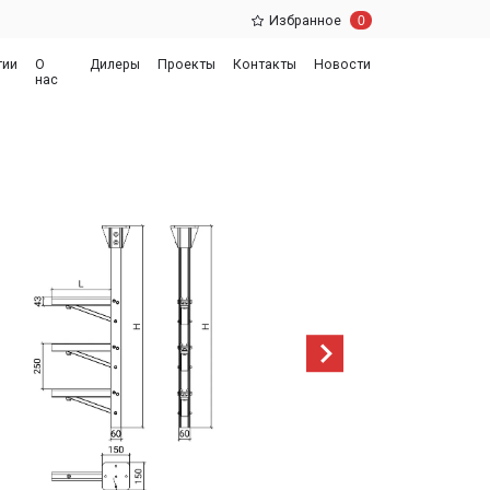
0
Избранное
еры
Проекты
Контакты
Новости