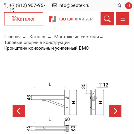
+7 (812) 907-95-
info@peotek.ru
0
15
Каталог
Главная →
Каталог →
Монтажные системы→
Типовые опорные конструкции →
Кронштейн консольный усиленный ВМС