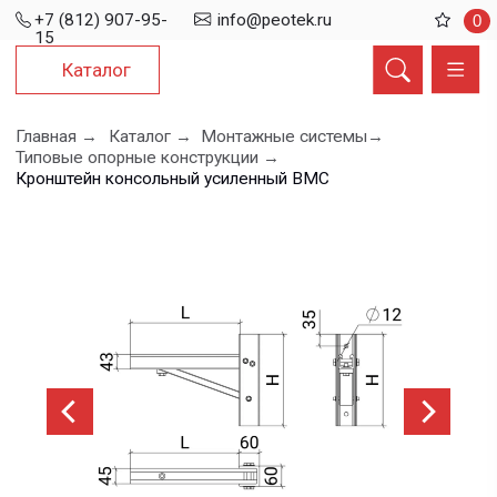
+7 (812) 907-95-
info@peotek.ru
0
15
Каталог
Главная →
Каталог →
Монтажные системы→
Типовые опорные конструкции →
Кронштейн консольный усиленный ВМС