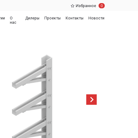
0
Избранное
еры
Проекты
Контакты
Новости