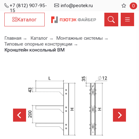
+7 (812) 907-95-
info@peotek.ru
0
15
Каталог
Главная →
Каталог →
Монтажные системы →
Типовые опорные конструкции →
Кронштейн консольный ВМ