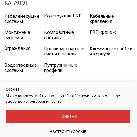
Cookies
Мы используем файлы cookie, чтобы обеспечить максимальное
удобство использования сайта.
ПОНЯТНО
НАСТРОИТЬ COOKIE