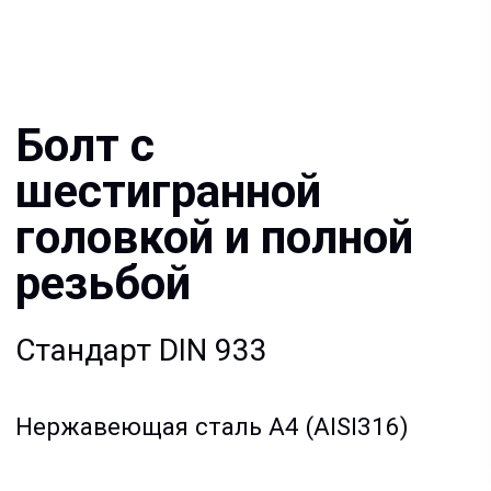
головкой и полной
резьбой
Стандарт DIN 933
Нержавеющая сталь A4 (AISI316)