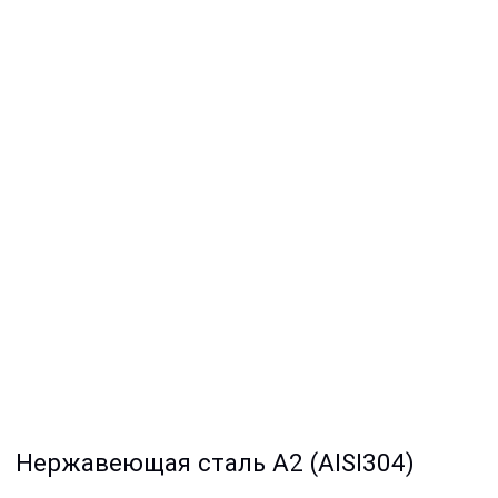
Нержавеющая сталь A2 (AISI304)
Оцинкованная сталь Zn