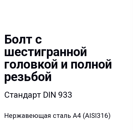
головкой и полной
резьбой
Стандарт DIN 933
Нержавеющая сталь A4 (AISI316)