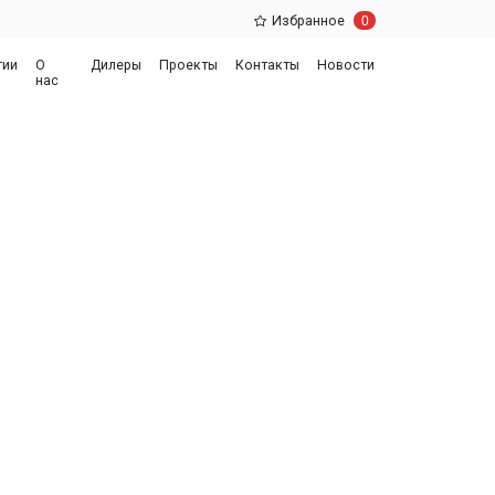
0
Избранное
еры
Проекты
Контакты
Новости