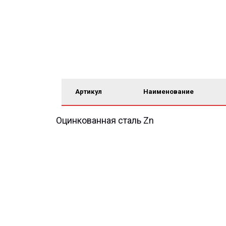
Артикул
Наименование
Оцинкованная сталь Zn