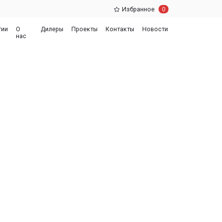
0
Избранное
еры
Проекты
Контакты
Новости