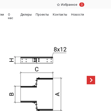
0
Избранное
еры
Проекты
Контакты
Новости